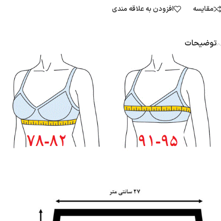
مقایسه
افزودن به علاقه مندی
توضیحات