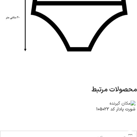
محصولات مرتبط
شورت پادار کد 105022