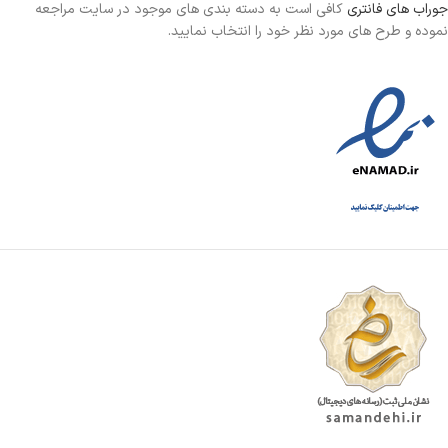
جوراب های فانتری
کافی است به دسته بندی های موجود در سایت مراجعه
نموده و طرح های مورد نظر خود را انتخاب نمایید.