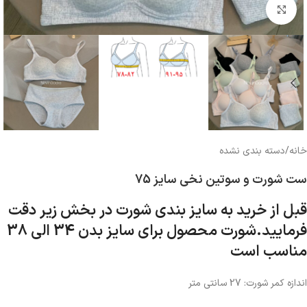
بزرگنمایی تصویر
خانه
/
دسته بندی نشده
ست شورت و سوتین نخی سایز 75
قبل از خرید به سایز بندی شورت در بخش زیر دقت
فرمایید.شورت محصول برای سایز بدن 34 الی 38
مناسب است
اندازه کمر شورت: 27 سانتی متر