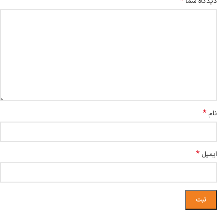
*
دیدگاه شما
*
نام
*
ایمیل