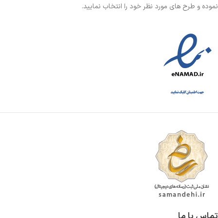
نموده و طرح های مورد نظر خود را انتخاب نمایید.
تماس با ما