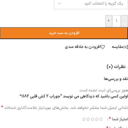
+
-
افزودن به سبد خرید
مقایسه
افزودن به علاقه مندی
نظرات (0)
نقد و بررسی‌ها
هنوز بررسی‌ای ثبت نشده است.
اولین کسی باشید که دیدگاهی می نویسد “جوراب 2 کش قلبی 1182”
*
نشانی ایمیل شما منتشر نخواهد شد.
بخش‌های موردنیاز علامت‌گذاری شده‌اند
*
امتیاز شما