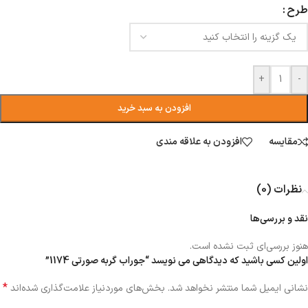
طرح
+
-
افزودن به سبد خرید
مقایسه
افزودن به علاقه مندی
نظرات (0)
نقد و بررسی‌ها
هنوز بررسی‌ای ثبت نشده است.
اولین کسی باشید که دیدگاهی می نویسد “جوراب گربه صورتی 1174”
*
نشانی ایمیل شما منتشر نخواهد شد.
بخش‌های موردنیاز علامت‌گذاری شده‌اند