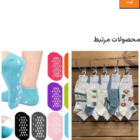
محصولات مرتبط