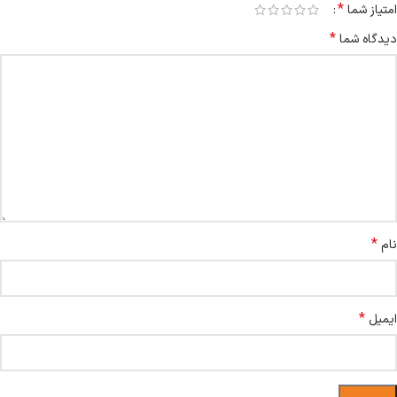
*
امتیاز شما
*
دیدگاه شما
*
نام
*
ایمیل