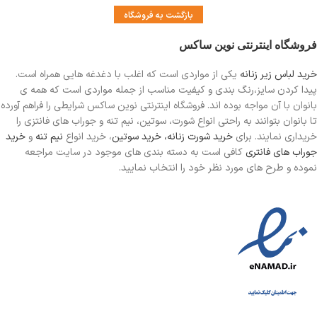
بازگشت به فروشگاه
فروشگاه اینترنتی نوین ساکس
خرید لباس زیر زنانه
یکی از مواردی است
که اغلب با دغدغه هایی همراه است.
پیدا کردن سایز،رنگ بندی و کیفیت مناسب از جمله مواردی است که همه ی
بانوان با آن مواجه بوده اند. فروشگاه اینترنتی نوین ساکس شرایطی را فراهم آورده
تا بانوان بتوانند به راحتی انواع شورت، سوتین، نیم تنه و جوراب های فانتزی را
خریداری نمایند. برای
خرید شورت زنانه،
خرید سوتین
، خرید انواع
نیم تنه
و
خرید
جوراب های فانتری
کافی است به دسته بندی های موجود در سایت مراجعه
نموده و طرح های مورد نظر خود را انتخاب نمایید.