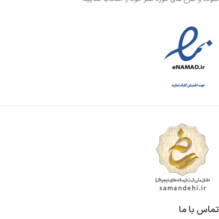
تماس با ما