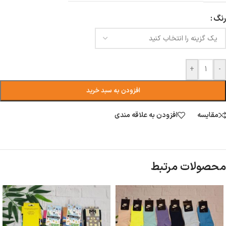
رنگ
+
-
افزودن به سبد خرید
مقایسه
افزودن به علاقه مندی
محصولات مرتبط