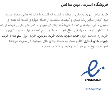
فروشگاه اینترنتی نوین ساکس
خرید لباس زیر زنانه
یکی از مواردی است
که اغلب با دغدغه هایی همراه است.
پیدا کردن سایز،رنگ بندی و کیفیت مناسب از جمله مواردی است که همه ی
بانوان با آن مواجه بوده اند. فروشگاه اینترنتی نوین ساکس شرایطی را فراهم آورده
تا بانوان بتوانند به راحتی انواع شورت، سوتین، نیم تنه و جوراب های فانتزی را
خریداری نمایند. برای
خرید شورت زنانه،
خرید سوتین
، خرید انواع
نیم تنه
و
خرید
جوراب های فانتری
کافی است به دسته بندی های موجود در سایت مراجعه
نموده و طرح های مورد نظر خود را انتخاب نمایید.