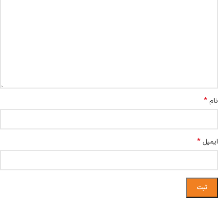
*
نام
*
ایمیل