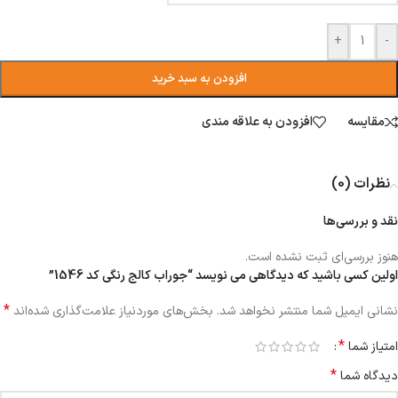
+
-
افزودن به سبد خرید
مقایسه
افزودن به علاقه مندی
نظرات (0)
نقد و بررسی‌ها
هنوز بررسی‌ای ثبت نشده است.
اولین کسی باشید که دیدگاهی می نویسد “جوراب کالج رنگی کد 1546”
*
نشانی ایمیل شما منتشر نخواهد شد.
بخش‌های موردنیاز علامت‌گذاری شده‌اند
*
امتیاز شما
*
دیدگاه شما