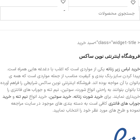
< class="widget-title">سبد خرید
فروشگاه اینترنتی نوین ساکس
خرید لباس زیر زنانه
یکی از مواردی است
که اغلب با دغدغه هایی همراه است.
پیدا کردن سایز،رنگ بندی و کیفیت مناسب از جمله مواردی است که همه ی
بانوان با آن مواجه بوده اند. فروشگاه اینترنتی نوین ساکس شرایطی را فراهم آورده
تا بانوان بتوانند به راحتی انواع شورت، سوتین، نیم تنه و جوراب های فانتزی را
خریداری نمایند. برای
خرید شورت زنانه،
خرید سوتین
، خرید انواع
نیم تنه
و
خرید
جوراب های فانتری
کافی است به دسته بندی های موجود در سایت مراجعه
نموده و طرح های مورد نظر خود را انتخاب نمایید.