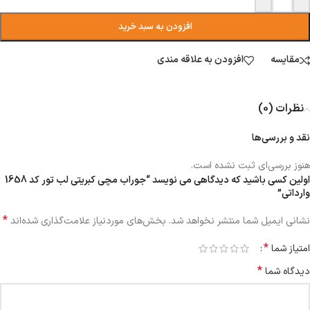
افزودن به سبد خرید
مقایسه
افزودن به علاقه مندی
نظرات (0)
نقد و بررسی‌ها
هنوز بررسی‌ای ثبت نشده است.
اولین کسی باشید که دیدگاهی می نویسد “جوراب مچی کبریتی لب تور کد 1658
وارداتی”
*
نشانی ایمیل شما منتشر نخواهد شد.
بخش‌های موردنیاز علامت‌گذاری شده‌اند
*
امتیاز شما
*
دیدگاه شما