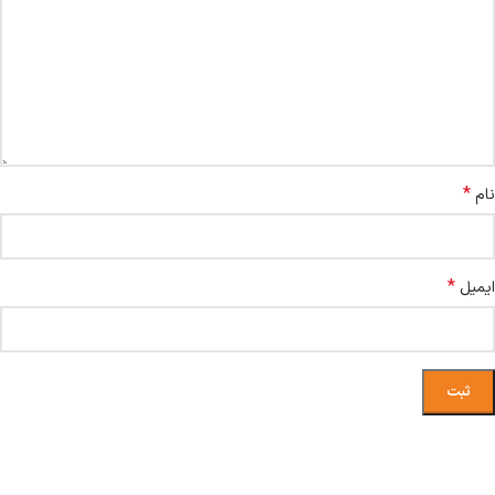
*
نام
*
ایمیل