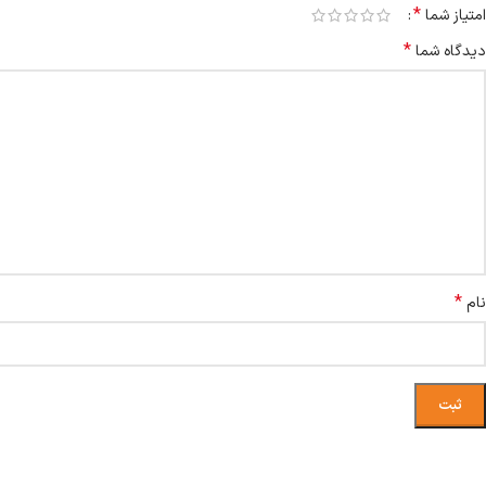
*
امتیاز شما
*
دیدگاه شما
*
نام