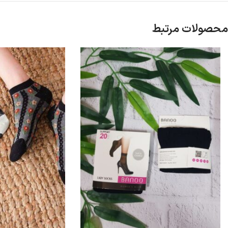
محصولات مرتبط