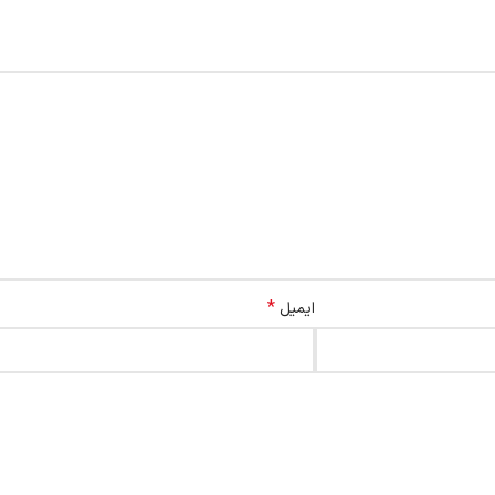
*
ایمیل