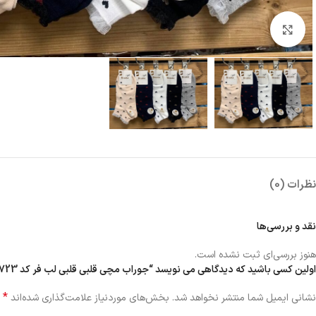
بزرگنمایی تصویر
نظرات (0)
نقد و بررسی‌ها
هنوز بررسی‌ای ثبت نشده است.
اولین کسی باشید که دیدگاهی می نویسد “جوراب مچی قلبی قلبی لب فر کد 1723”
*
نشانی ایمیل شما منتشر نخواهد شد.
بخش‌های موردنیاز علامت‌گذاری شده‌اند