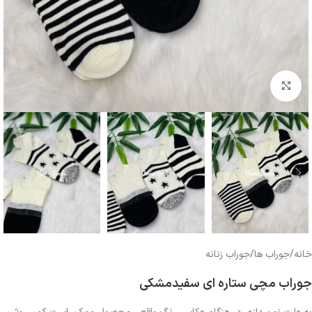
بزرگنمایی تصویر
خانه
/
جوراب ها
/
جوراب زنانه
جوراب مچی ستاره ای سفیدمشکی