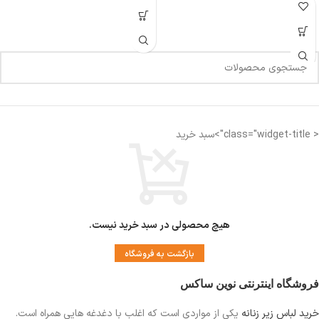
< class="widget-title">سبد خرید
هیچ محصولی در سبد خرید نیست.
بازگشت به فروشگاه
فروشگاه اینترنتی نوین ساکس
خرید لباس زیر زنانه
یکی از مواردی است
که اغلب با دغدغه هایی همراه است.