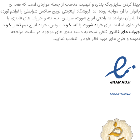
پیدا کردن سایز،رنگ بندی و کیفیت مناسب از جمله مواردی است که همه ی
بانوان با آن مواجه بوده اند. فروشگاه اینترنتی نوین ساکس شرایطی را فراهم آورده
تا بانوان بتوانند به راحتی انواع شورت، سوتین، نیم تنه و جوراب های فانتزی را
خریداری نمایند. برای
خرید شورت زنانه،
خرید سوتین
، خرید انواع
نیم تنه
و
خرید
جوراب های فانتری
کافی است به دسته بندی های موجود در سایت مراجعه
نموده و طرح های مورد نظر خود را انتخاب نمایید.