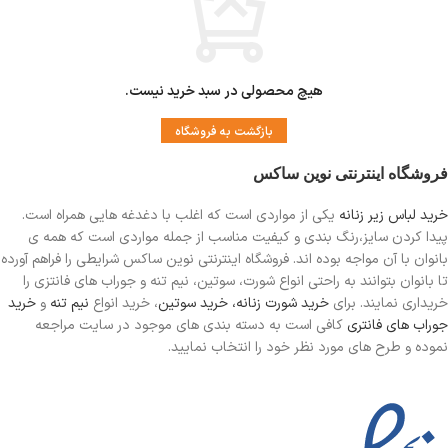
هیچ محصولی در سبد خرید نیست.
بازگشت به فروشگاه
فروشگاه اینترنتی نوین ساکس
خرید لباس زیر زنانه
یکی از مواردی است
که اغلب با دغدغه هایی همراه است.
پیدا کردن سایز،رنگ بندی و کیفیت مناسب از جمله مواردی است که همه ی
بانوان با آن مواجه بوده اند. فروشگاه اینترنتی نوین ساکس شرایطی را فراهم آورده
تا بانوان بتوانند به راحتی انواع شورت، سوتین، نیم تنه و جوراب های فانتزی را
خریداری نمایند. برای
خرید شورت زنانه،
خرید سوتین
، خرید انواع
نیم تنه
و
خرید
جوراب های فانتری
کافی است به دسته بندی های موجود در سایت مراجعه
نموده و طرح های مورد نظر خود را انتخاب نمایید.