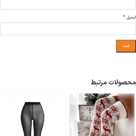
*
ایمیل
محصولات مرتبط