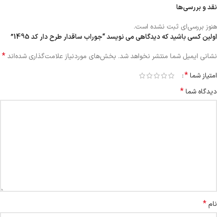
نقد و بررسی‌ها
هنوز بررسی‌ای ثبت نشده است.
اولین کسی باشید که دیدگاهی می نویسد “جوراب ساقدار طرح دار کد 1495”
*
نشانی ایمیل شما منتشر نخواهد شد.
بخش‌های موردنیاز علامت‌گذاری شده‌اند
*
امتیاز شما
*
دیدگاه شما
*
نام