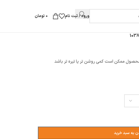
ورود / ثبت نام
0
تومان
محصول ممکن است کمی روشن تر یا تیره تر باشد
ن به سبد خرید