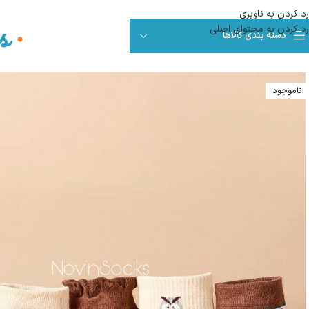
رد کردن به ناوبری
رد کردن به محتوای اصلی
دسته بندی کالاها
ناموجود