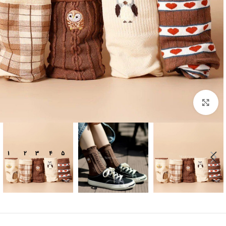
بزرگنمایی تصویر