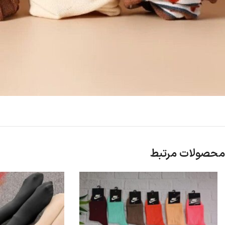
محصولات مرتبط