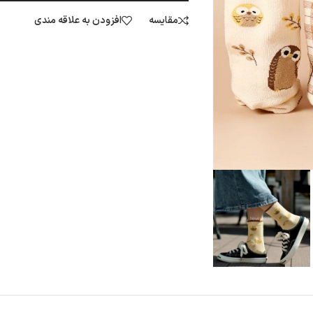
مقایسه
افزودن به علاقه مندی