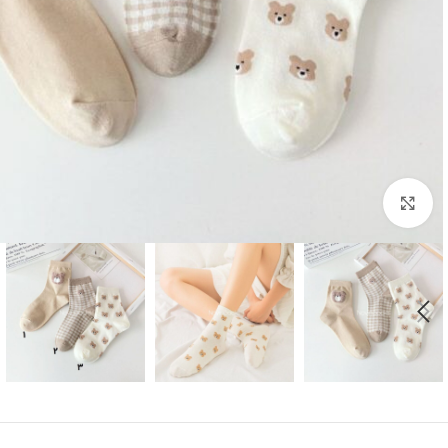
بزرگنمایی تصویر