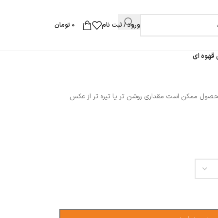
ورود / ثبت نام
0
تومان
قهوه ای
محصول ممکن است مقداری روشن تر یا تیره تر از عکس