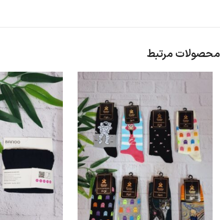
محصولات مرتبط