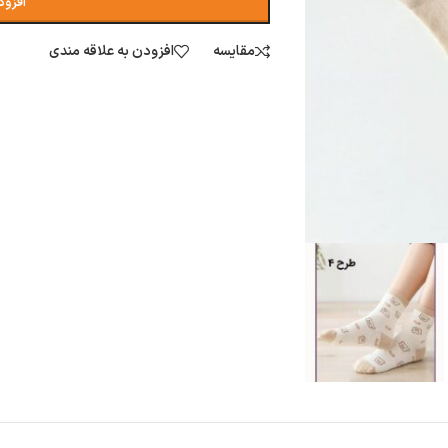
افزود
مقایسه
افزودن به علاقه مندی