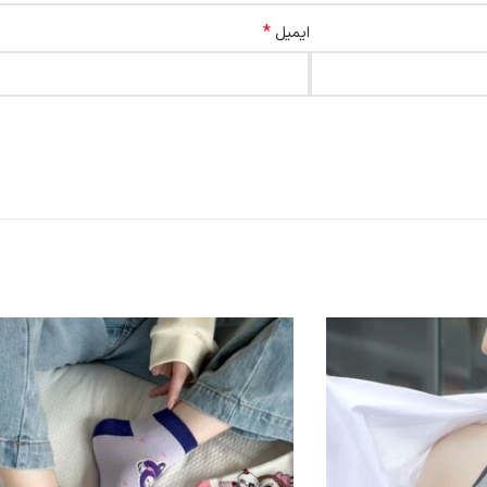
*
ایمیل