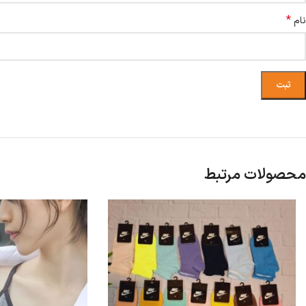
*
نام
محصولات مرتبط