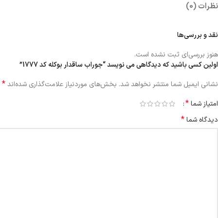
نظرات (0)
نقد و بررسی‌ها
هنوز بررسی‌ای ثبت نشده است.
اولین کسی باشید که دیدگاهی می نویسد “جوراب ساقدار بوکله کد 1777”
*
نشانی ایمیل شما منتشر نخواهد شد.
بخش‌های موردنیاز علامت‌گذاری شده‌اند
*
امتیاز شما
*
دیدگاه شما