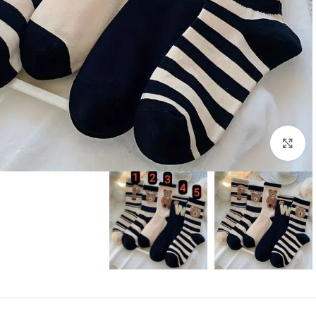
بزرگنمایی تصویر