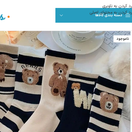
رد کردن به ناوبری
رد کردن به محتوای اصلی
دسته بندی کالاها
ناموجود