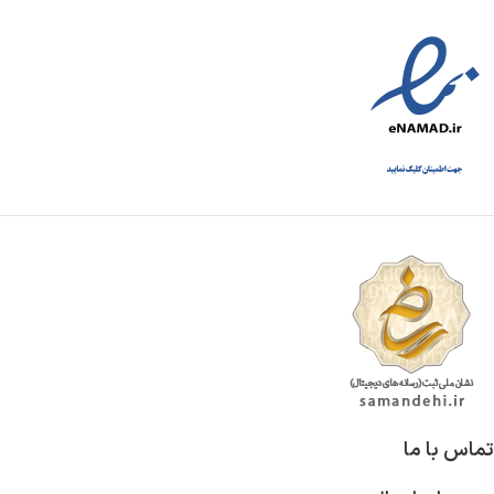
تماس با ما