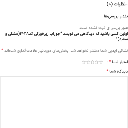
نظرات (0)
نقد و بررسی‌ها
هنوز بررسی‌ای ثبت نشده است.
اولین کسی باشید که دیدگاهی می نویسد “جوراب زیرقوزکی کد1428(مشکی و
سفید)”
*
نشانی ایمیل شما منتشر نخواهد شد.
بخش‌های موردنیاز علامت‌گذاری شده‌اند
*
امتیاز شما
*
دیدگاه شما