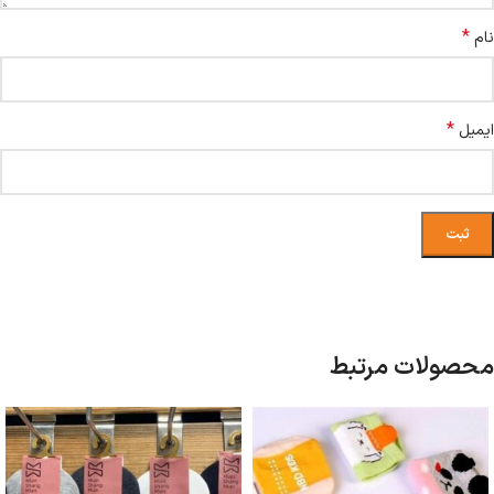
*
نام
*
ایمیل
محصولات مرتبط