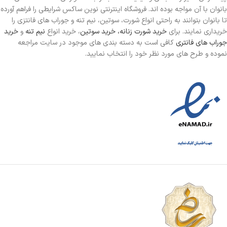
بانوان با آن مواجه بوده اند. فروشگاه اینترنتی نوین ساکس شرایطی را فراهم آورده
تا بانوان بتوانند به راحتی انواع شورت، سوتین، نیم تنه و جوراب های فانتزی را
خریداری نمایند. برای
خرید شورت زنانه،
خرید سوتین
، خرید انواع
نیم تنه
و
خرید
جوراب های فانتری
کافی است به دسته بندی های موجود در سایت مراجعه
نموده و طرح های مورد نظر خود را انتخاب نمایید.