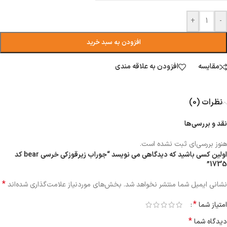
+
-
افزودن به سبد خرید
مقایسه
افزودن به علاقه مندی
نظرات (0)
نقد و بررسی‌ها
هنوز بررسی‌ای ثبت نشده است.
اولین کسی باشید که دیدگاهی می نویسد “جوراب زیرقوزکی خرسی bear کد
1735”
*
نشانی ایمیل شما منتشر نخواهد شد.
بخش‌های موردنیاز علامت‌گذاری شده‌اند
*
امتیاز شما
*
دیدگاه شما