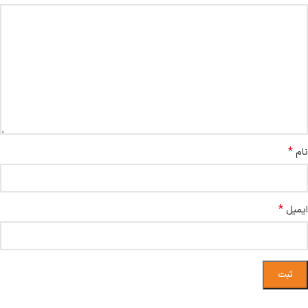
*
نام
*
ایمیل