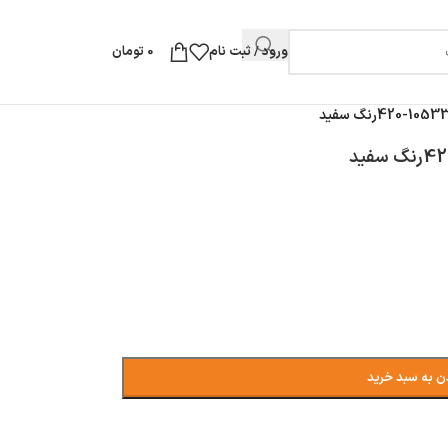
ورود / ثبت نام
0
تومان
ن به سبد خرید