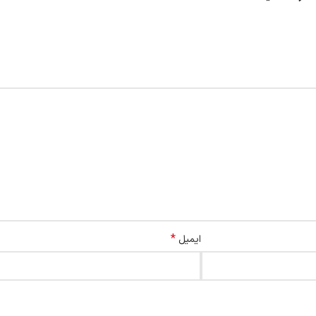
*
ایمیل