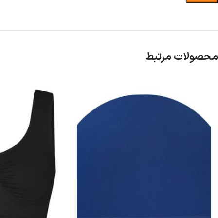
محصولات مرتبط