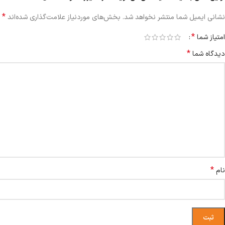
*
نشانی ایمیل شما منتشر نخواهد شد.
بخش‌های موردنیاز علامت‌گذاری شده‌اند
*
امتیاز شما
*
دیدگاه شما
*
نام