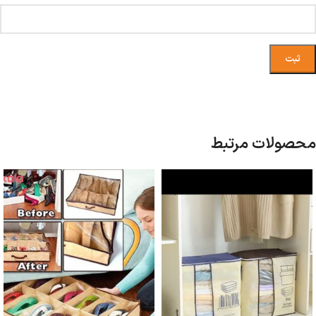
محصولات مرتبط