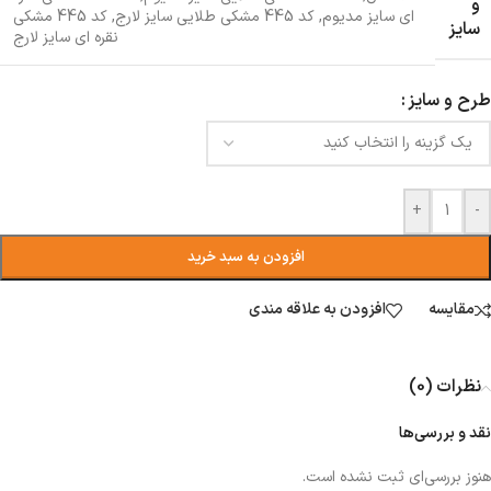
و
ای سایز مدیوم
,
کد 445 مشکی طلایی سایز لارج
,
کد 445 مشکی
سایز
نقره ای سایز لارج
طرح و سایز
+
-
افزودن به سبد خرید
مقایسه
افزودن به علاقه مندی
نظرات (0)
نقد و بررسی‌ها
هنوز بررسی‌ای ثبت نشده است.