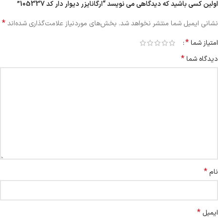
اولین کسی باشید که دیدگاهی می نویسد “ارگانایزر دیوار دار کد 105337”
*
نشانی ایمیل شما منتشر نخواهد شد.
بخش‌های موردنیاز علامت‌گذاری شده‌اند
*
امتیاز شما
*
دیدگاه شما
*
نام
*
ایمیل