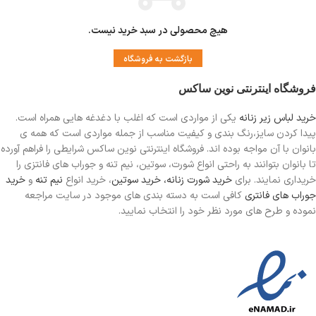
هیچ محصولی در سبد خرید نیست.
بازگشت به فروشگاه
فروشگاه اینترنتی نوین ساکس
خرید لباس زیر زنانه
یکی از مواردی است
که اغلب با دغدغه هایی همراه است.
پیدا کردن سایز،رنگ بندی و کیفیت مناسب از جمله مواردی است که همه ی
بانوان با آن مواجه بوده اند. فروشگاه اینترنتی نوین ساکس شرایطی را فراهم آورده
تا بانوان بتوانند به راحتی انواع شورت، سوتین، نیم تنه و جوراب های فانتزی را
خریداری نمایند. برای
خرید شورت زنانه،
خرید سوتین
، خرید انواع
نیم تنه
و
خرید
جوراب های فانتری
کافی است به دسته بندی های موجود در سایت مراجعه
نموده و طرح های مورد نظر خود را انتخاب نمایید.