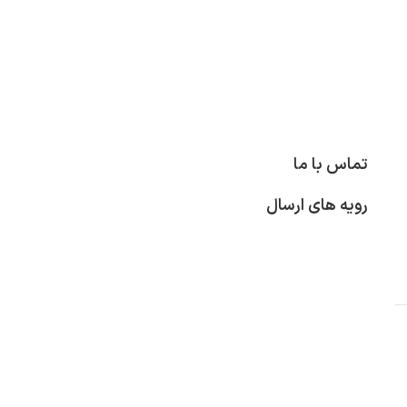
تماس با ما
رویه های ارسال