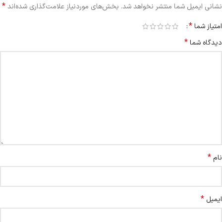
*
نشانی ایمیل شما منتشر نخواهد شد.
بخش‌های موردنیاز علامت‌گذاری شده‌اند
*
امتیاز شما
*
دیدگاه شما
*
نام
*
ایمیل