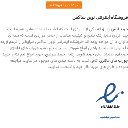
بازگشت به فروشگاه
فروشگاه اینترنتی نوین ساکس
خرید لباس زیر زنانه
یکی از مواردی است
که اغلب با دغدغه هایی همراه است.
پیدا کردن سایز،رنگ بندی و کیفیت مناسب از جمله مواردی است که همه ی
بانوان با آن مواجه بوده اند. فروشگاه اینترنتی نوین ساکس شرایطی را فراهم آورده
تا بانوان بتوانند به راحتی انواع شورت، سوتین، نیم تنه و جوراب های فانتزی را
خریداری نمایند. برای
خرید شورت زنانه،
خرید سوتین
، خرید انواع
نیم تنه
و
خرید
جوراب های فانتری
کافی است به دسته بندی های موجود در سایت مراجعه
نموده و طرح های مورد نظر خود را انتخاب نمایید.