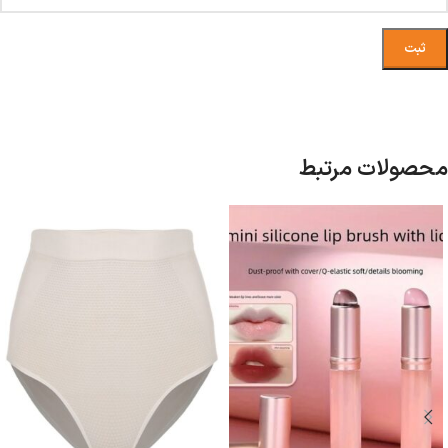
محصولات مرتبط