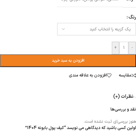
رنگ
+
-
افزودن به سبد خرید
مقایسه
افزودن به علاقه مندی
نظرات (0)
نقد و بررسی‌ها
هنوز بررسی‌ای ثبت نشده است.
اولین کسی باشید که دیدگاهی می نویسد “کیف پول بابونه 1404”