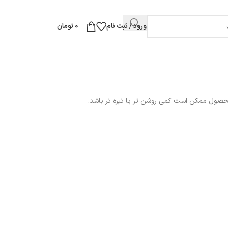
ورود / ثبت نام
0
تومان
حصول ممکن است کمی روشن تر یا تیره تر باشد.