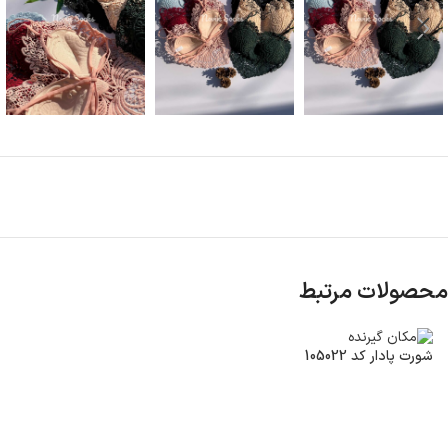
محصولات مرتبط
شورت پادار کد 105022