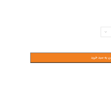
ن به سبد خرید