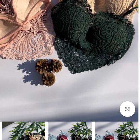
بزرگنمایی تصویر