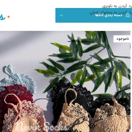
رد کردن به ناوبری
رد کردن به محتوای اصلی
دسته بندی کالاها
ناموجود