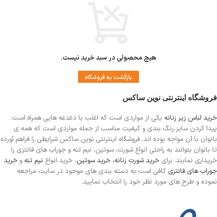
هیچ محصولی در سبد خرید نیست.
بازگشت به فروشگاه
فروشگاه اینترنتی نوین ساکس
خرید لباس زیر زنانه
یکی از مواردی است
که اغلب با دغدغه هایی همراه است.
پیدا کردن سایز،رنگ بندی و کیفیت مناسب از جمله مواردی است که همه ی
بانوان با آن مواجه بوده اند. فروشگاه اینترنتی نوین ساکس شرایطی را فراهم آورده
تا بانوان بتوانند به راحتی انواع شورت، سوتین، نیم تنه و جوراب های فانتزی را
خریداری نمایند. برای
خرید شورت زنانه،
خرید سوتین
، خرید انواع
نیم تنه
و
خرید
جوراب های فانتری
کافی است به دسته بندی های موجود در سایت مراجعه
نموده و طرح های مورد نظر خود را انتخاب نمایید.