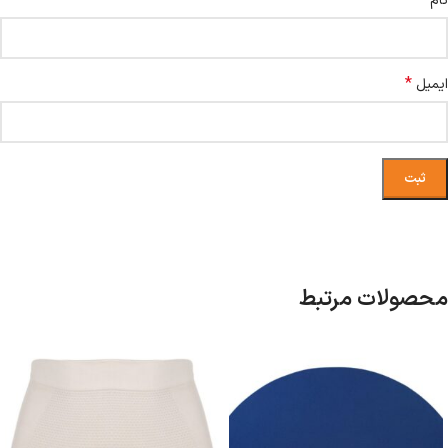
*
نام
*
ایمیل
محصولات مرتبط