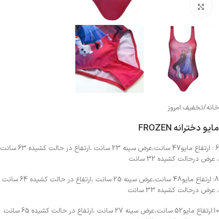
بزرگنمایی تصویر
خانه
/
تخفیف امروز
مایو دخترانه FROZEN
6 : ارتفاع مایو47 سانت،عرض سینه 23 سانت ،ارتفاع در حالت کشیده 63 سانت
، عرض درحالت کشیده 32 سانت
8: ارتفاع مایو48 سانت،عرض سینه 25 سانت ،ارتفاع در حالت کشیده 64 سانت
، عرض درحالت کشیده 33 سانت
10:ارتفاع مایو52 سانت،عرض سینه 27 سانت ،ارتفاع در حالت کشیده 65 سانت