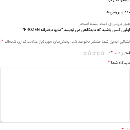
نظرات (0)
نقد و بررسی‌ها
هنوز بررسی‌ای ثبت نشده است.
اولین کسی باشید که دیدگاهی می نویسد “مایو دخترانه FROZEN”
*
نشانی ایمیل شما منتشر نخواهد شد.
بخش‌های موردنیاز علامت‌گذاری شده‌اند
*
امتیاز شما
*
دیدگاه شما