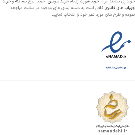
خریداری نمایند. برای
خرید شورت زنانه،
خرید سوتین
، خرید انواع
نیم تنه
و
خرید
جوراب های فانتری
کافی است به دسته بندی های موجود در سایت مراجعه
نموده و طرح های مورد نظر خود را انتخاب نمایید.