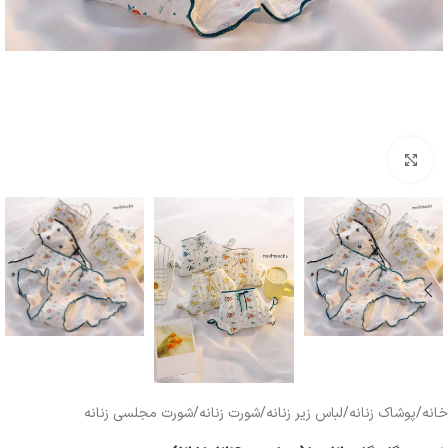
بزرگنمایی تصویر
خانه
/
پوشاک زنانه
/
لباس زیر زنانه
/
شورت زنانه
/
شورت مجلسی زنانه