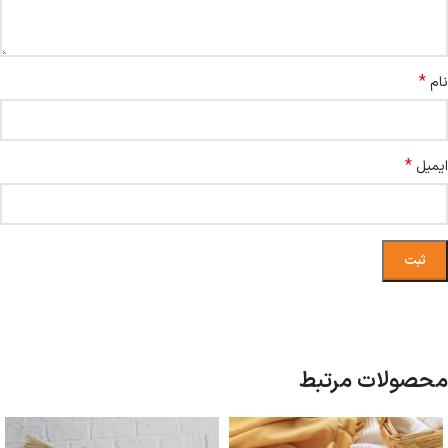
*
نام
*
ایمیل
محصولات مرتبط