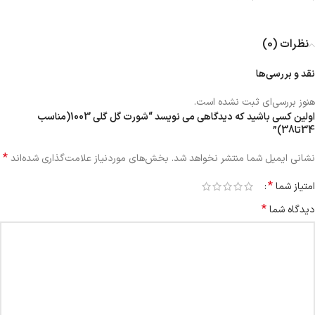
نظرات (0)
نقد و بررسی‌ها
هنوز بررسی‌ای ثبت نشده است.
اولین کسی باشید که دیدگاهی می نویسد “شورت گل گلی 1003(مناسب
34تا38)”
*
نشانی ایمیل شما منتشر نخواهد شد.
بخش‌های موردنیاز علامت‌گذاری شده‌اند
*
امتیاز شما
*
دیدگاه شما