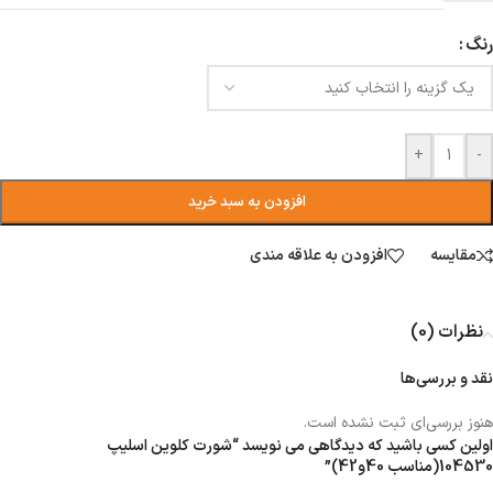
رنگ
+
-
افزودن به سبد خرید
مقایسه
افزودن به علاقه مندی
نظرات (0)
نقد و بررسی‌ها
هنوز بررسی‌ای ثبت نشده است.
اولین کسی باشید که دیدگاهی می نویسد “شورت کلوین اسلیپ
104530(مناسب 40و42)”