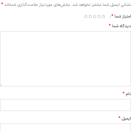
*
نشانی ایمیل شما منتشر نخواهد شد.
بخش‌های موردنیاز علامت‌گذاری شده‌اند
*
امتیاز شما
*
دیدگاه شما
*
نام
*
ایمیل