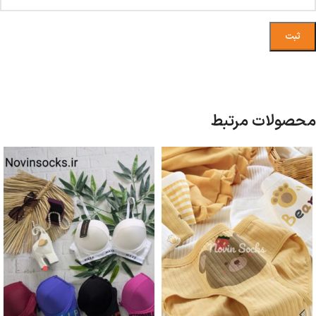
محصولات مرتبط