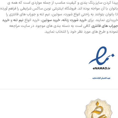
پیدا کردن سایز،رنگ بندی و کیفیت مناسب از جمله مواردی است که همه ی
بانوان با آن مواجه بوده اند. فروشگاه اینترنتی نوین ساکس شرایطی را فراهم آورده
تا بانوان بتوانند به راحتی انواع شورت، سوتین، نیم تنه و جوراب های فانتزی را
خریداری نمایند. برای
خرید شورت زنانه،
خرید سوتین
، خرید انواع
نیم تنه
و
خرید
جوراب های فانتری
کافی است به دسته بندی های موجود در سایت مراجعه
نموده و طرح های مورد نظر خود را انتخاب نمایید.