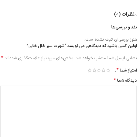
نظرات (0)
نقد و بررسی‌ها
هنوز بررسی‌ای ثبت نشده است.
اولین کسی باشید که دیدگاهی می نویسد “شورت سبز خال خالی”
*
نشانی ایمیل شما منتشر نخواهد شد.
بخش‌های موردنیاز علامت‌گذاری شده‌اند
*
امتیاز شما
*
دیدگاه شما