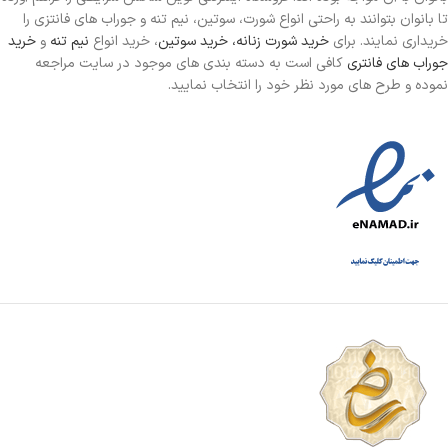
تا بانوان بتوانند به راحتی انواع شورت، سوتین، نیم تنه و جوراب های فانتزی را
خریداری نمایند. برای
خرید شورت زنانه،
خرید سوتین
، خرید انواع
نیم تنه
و
خرید
جوراب های فانتری
کافی است به دسته بندی های موجود در سایت مراجعه
نموده و طرح های مورد نظر خود را انتخاب نمایید.