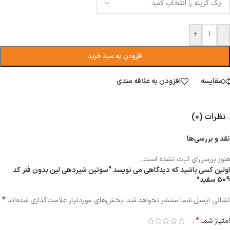
+
-
افزودن به سبد خرید
مقایسه
افزودن به علاقه مندی
نظرات (0)
نقد و بررسی‌ها
هنوز بررسی‌ای ثبت نشده است.
اولین کسی باشید که دیدگاهی می نویسد “سوتین شیردهی لین بدون فنر کد
509 سفید”
*
نشانی ایمیل شما منتشر نخواهد شد.
بخش‌های موردنیاز علامت‌گذاری شده‌اند
*
امتیاز شما