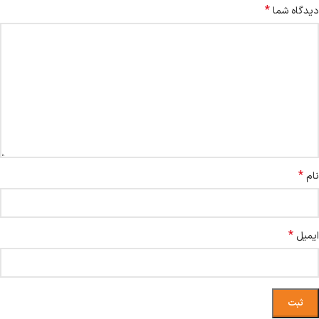
*
دیدگاه شما
*
نام
*
ایمیل