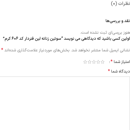
نظرات (0)
نقد و بررسی‌ها
هنوز بررسی‌ای ثبت نشده است.
اولین کسی باشید که دیدگاهی می نویسد “سوتین زنانه لین فنردار کد 606 کرم”
*
نشانی ایمیل شما منتشر نخواهد شد.
بخش‌های موردنیاز علامت‌گذاری شده‌اند
*
امتیاز شما
*
دیدگاه شما