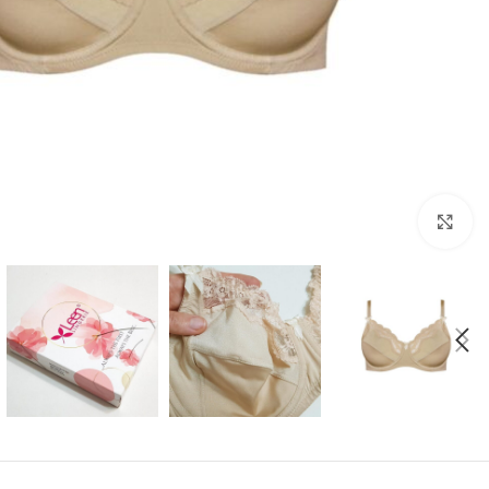
بزرگنمایی تصویر