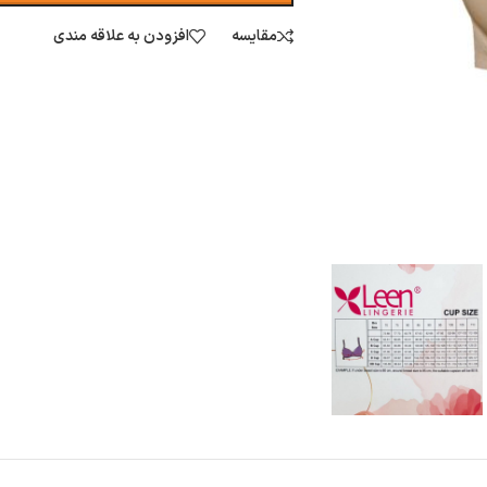
مقایسه
افزودن به علاقه مندی