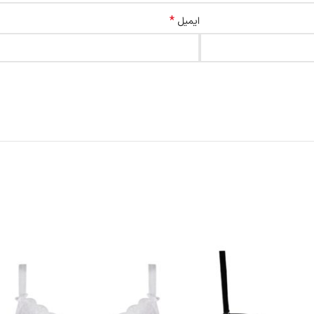
*
ایمیل