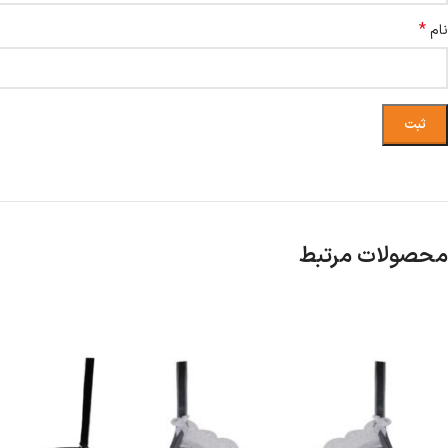
*
نام
محصولات مرتبط