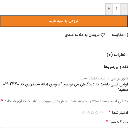
+
-
افزودن به سبد خرید
مقایسه
افزودن به علاقه مندی
نظرات (0)
نقد و بررسی‌ها
هنوز بررسی‌ای ثبت نشده است.
اولین کسی باشید که دیدگاهی می نویسد “سوتین زنانه شاندرمن کد 2240-03
سفید”
*
نشانی ایمیل شما منتشر نخواهد شد.
بخش‌های موردنیاز علامت‌گذاری شده‌اند
*
امتیاز شما
*
دیدگاه شما