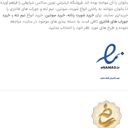
بانوان با آن مواجه بوده اند. فروشگاه اینترنتی نوین ساکس شرایطی را فراهم آورده
تا بانوان بتوانند به راحتی انواع شورت، سوتین، نیم تنه و جوراب های فانتزی را
خریداری نمایند. برای
خرید شورت زنانه،
خرید سوتین
، خرید انواع
نیم تنه
و
خرید
جوراب های فانتری
کافی است به دسته بندی های موجود در سایت مراجعه
نموده و طرح های مورد نظر خود را انتخاب نمایید.