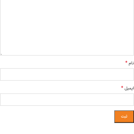
*
نام
*
ایمیل