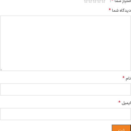
*
امتیاز شما
*
دیدگاه شما
*
نام
*
ایمیل