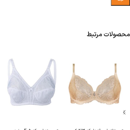
محصولات مرتبط