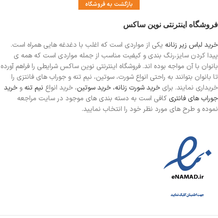
بازگشت به فروشگاه
فروشگاه اینترنتی نوین ساکس
خرید لباس زیر زنانه
یکی از مواردی است
که اغلب با دغدغه هایی همراه است.
پیدا کردن سایز،رنگ بندی و کیفیت مناسب از جمله مواردی است که همه ی
بانوان با آن مواجه بوده اند. فروشگاه اینترنتی نوین ساکس شرایطی را فراهم آورده
تا بانوان بتوانند به راحتی انواع شورت، سوتین، نیم تنه و جوراب های فانتزی را
خریداری نمایند. برای
خرید شورت زنانه،
خرید سوتین
، خرید انواع
نیم تنه
و
خرید
جوراب های فانتری
کافی است به دسته بندی های موجود در سایت مراجعه
نموده و طرح های مورد نظر خود را انتخاب نمایید.