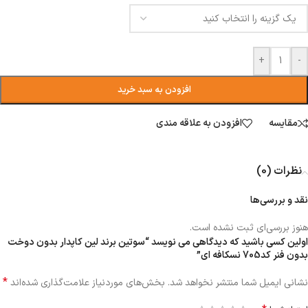
+
-
افزودن به سبد خرید
مقایسه
افزودن به علاقه مندی
نظرات (0)
نقد و بررسی‌ها
هنوز بررسی‌ای ثبت نشده است.
اولین کسی باشید که دیدگاهی می نویسد “سوتین برند لین کاپدار بدون دوخت
بدون فنر کد705 نسکافه ای”
*
نشانی ایمیل شما منتشر نخواهد شد.
بخش‌های موردنیاز علامت‌گذاری شده‌اند