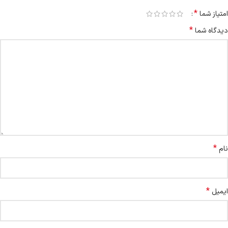
*
امتیاز شما
*
دیدگاه شما
*
نام
*
ایمیل