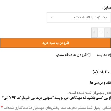
سایز
+
-
افزودن به سبد خرید
مقایسه
افزودن به علاقه مندی
نظرات (0)
نقد و بررسی‌ها
هنوز بررسی‌ای ثبت نشده است.
اولین کسی باشید که دیدگاهی می نویسد “سوتین برند لین فنردار کد 743 آبی”
*
نشانی ایمیل شما منتشر نخواهد شد.
بخش‌های موردنیاز علامت‌گذاری شده‌اند