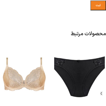
محصولات مرتبط