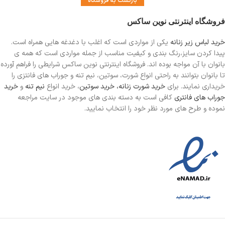
بازگشت به فروشگاه
فروشگاه اینترنتی نوین ساکس
خرید لباس زیر زنانه
یکی از مواردی است
که اغلب با دغدغه هایی همراه است.
پیدا کردن سایز،رنگ بندی و کیفیت مناسب از جمله مواردی است که همه ی
بانوان با آن مواجه بوده اند. فروشگاه اینترنتی نوین ساکس شرایطی را فراهم آورده
تا بانوان بتوانند به راحتی انواع شورت، سوتین، نیم تنه و جوراب های فانتزی را
خریداری نمایند. برای
خرید شورت زنانه،
خرید سوتین
، خرید انواع
نیم تنه
و
خرید
جوراب های فانتری
کافی است به دسته بندی های موجود در سایت مراجعه
نموده و طرح های مورد نظر خود را انتخاب نمایید.