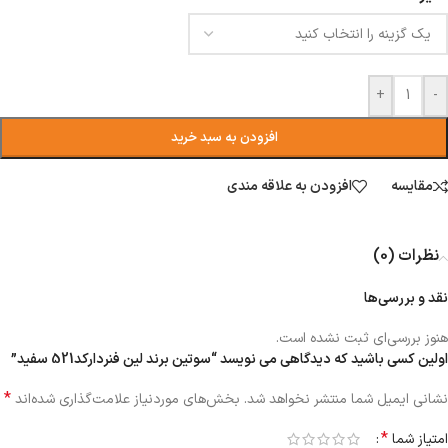
+
-
افزودن به سبد خرید
مقایسه
افزودن به علاقه مندی
نظرات (0)
نقد و بررسی‌ها
هنوز بررسی‌ای ثبت نشده است.
اولین کسی باشید که دیدگاهی می نویسد “سوتین برند لین فنردارکد521 سفید”
*
نشانی ایمیل شما منتشر نخواهد شد.
بخش‌های موردنیاز علامت‌گذاری شده‌اند
*
امتیاز شما