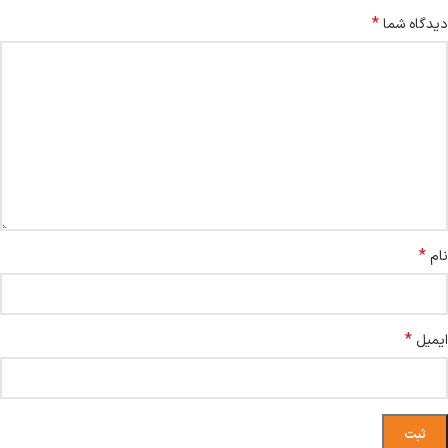
*
دیدگاه شما
*
نام
*
ایمیل