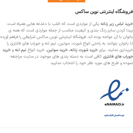
فروشگاه اینترنتی نوین ساکس
خرید لباس زیر زنانه
یکی از مواردی است
که اغلب با دغدغه هایی همراه است.
پیدا کردن سایز،رنگ بندی و کیفیت مناسب از جمله مواردی است که همه ی
بانوان با آن مواجه بوده اند. فروشگاه اینترنتی نوین ساکس شرایطی را فراهم آورده
تا بانوان بتوانند به راحتی انواع شورت، سوتین، نیم تنه و جوراب های فانتزی را
خریداری نمایند. برای
خرید شورت زنانه،
خرید سوتین
، خرید انواع
نیم تنه
و
خرید
جوراب های فانتری
کافی است به دسته بندی های موجود در سایت مراجعه
نموده و طرح های مورد نظر خود را انتخاب نمایید.