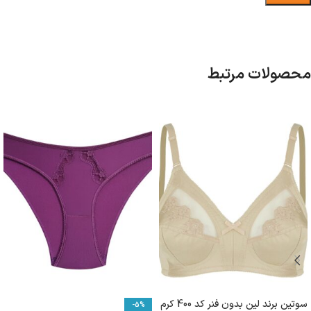
محصولات مرتبط
سوتین برند لین بدون فنر کد 400 کرم
-5%