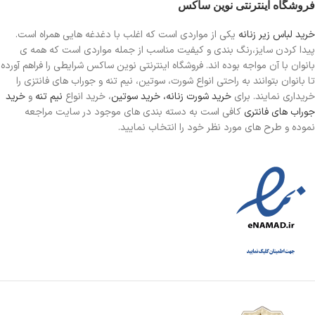
فروشگاه اینترنتی نوین ساکس
خرید لباس زیر زنانه
یکی از مواردی است
که اغلب با دغدغه هایی همراه است.
پیدا کردن سایز،رنگ بندی و کیفیت مناسب از جمله مواردی است که همه ی
بانوان با آن مواجه بوده اند. فروشگاه اینترنتی نوین ساکس شرایطی را فراهم آورده
تا بانوان بتوانند به راحتی انواع شورت، سوتین، نیم تنه و جوراب های فانتزی را
خریداری نمایند. برای
خرید شورت زنانه،
خرید سوتین
، خرید انواع
نیم تنه
و
خرید
جوراب های فانتری
کافی است به دسته بندی های موجود در سایت مراجعه
نموده و طرح های مورد نظر خود را انتخاب نمایید.