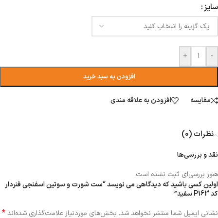
سایز
+
-
افزودن به سبد خرید
مقایسه
افزودن به علاقه مندی
نظرات (0)
نقد و بررسی‌ها
هنوز بررسی‌ای ثبت نشده است.
اولین کسی باشید که دیدگاهی می نویسد “ست شورت و سوتین اسفنجی فنردار
کد P163 سفید”
*
نشانی ایمیل شما منتشر نخواهد شد.
بخش‌های موردنیاز علامت‌گذاری شده‌اند