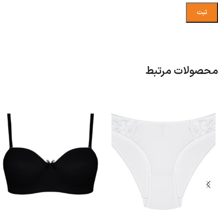
محصولات مرتبط