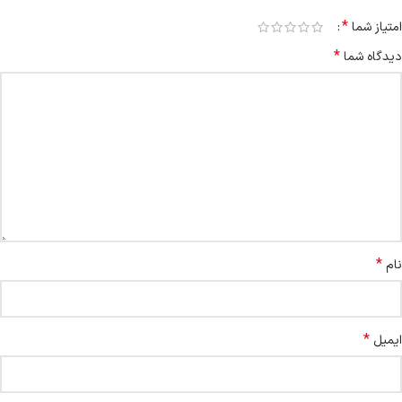
*
امتیاز شما
*
دیدگاه شما
*
نام
*
ایمیل