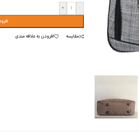
+
-
افزود
مقایسه
افزودن به علاقه مندی