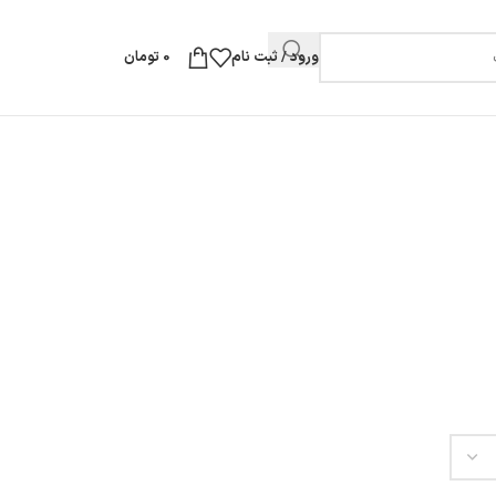
ورود / ثبت نام
0
تومان