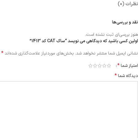
نظرات (0)
نقد و بررسی‌ها
هنوز بررسی‌ای ثبت نشده است.
اولین کسی باشید که دیدگاهی می نویسد “ساک CAT کد 1413”
*
نشانی ایمیل شما منتشر نخواهد شد.
بخش‌های موردنیاز علامت‌گذاری شده‌اند
*
امتیاز شما
*
دیدگاه شما