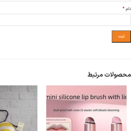
*
نام
محصولات مرتبط