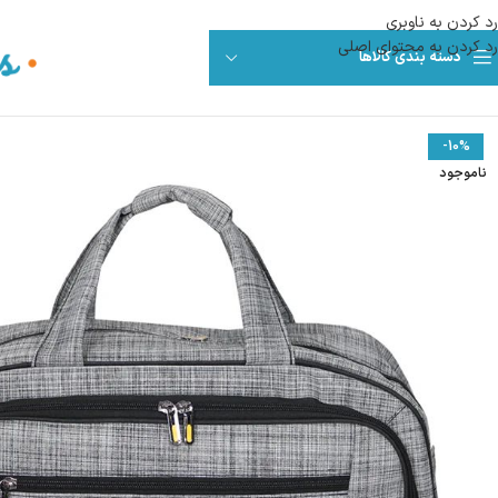
رد کردن به ناوبری
رد کردن به محتوای اصلی
دسته بندی کالاها
-10%
ناموجود