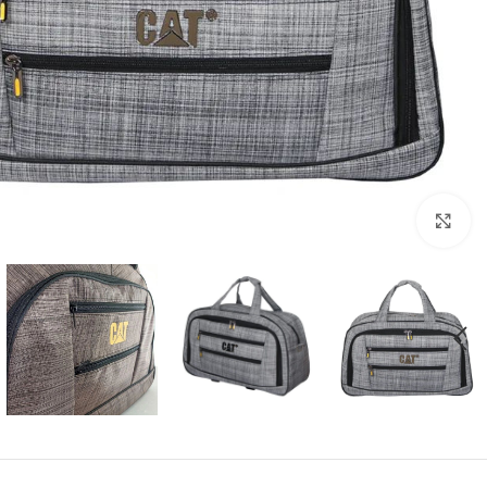
بزرگنمایی تصویر