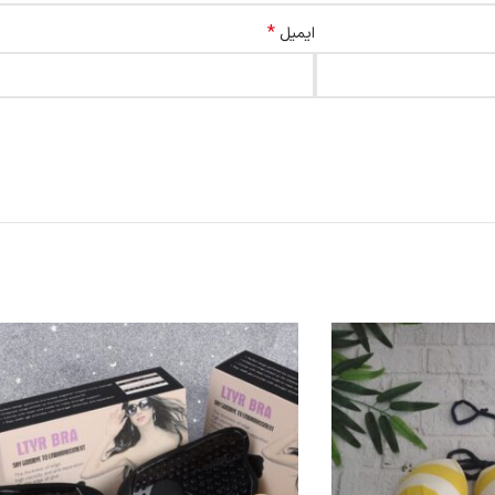
*
ایمیل