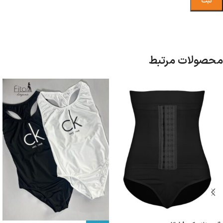
محصولات مرتبط