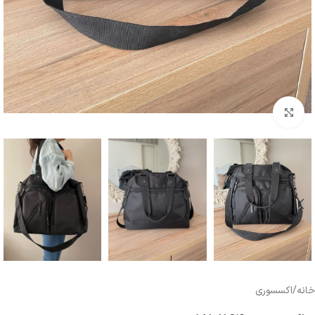
بزرگنمایی تصویر
خانه
/
اکسسوری