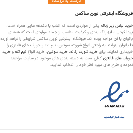
بازگشت به فروشگاه
فروشگاه اینترنتی نوین ساکس
خرید لباس زیر زنانه
یکی از مواردی است
که اغلب با دغدغه هایی همراه است.
پیدا کردن سایز،رنگ بندی و کیفیت مناسب از جمله مواردی است که همه ی
بانوان با آن مواجه بوده اند. فروشگاه اینترنتی نوین ساکس شرایطی را فراهم آورده
تا بانوان بتوانند به راحتی انواع شورت، سوتین، نیم تنه و جوراب های فانتزی را
خریداری نمایند. برای
خرید شورت زنانه،
خرید سوتین
، خرید انواع
نیم تنه
و
خرید
جوراب های فانتری
کافی است به دسته بندی های موجود در سایت مراجعه
نموده و طرح های مورد نظر خود را انتخاب نمایید.