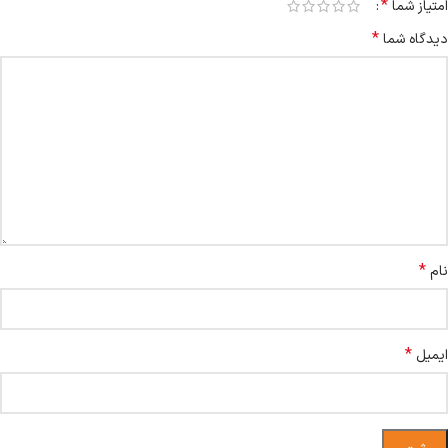
*
امتیاز شما
*
دیدگاه شما
*
نام
*
ایمیل