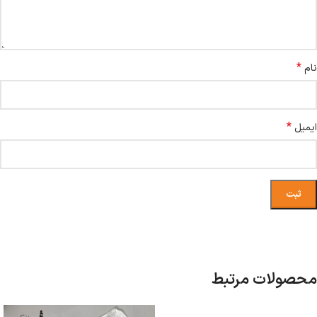
*
نام
*
ایمیل
محصولات مرتبط