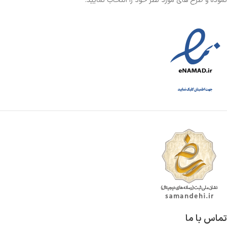
نموده و طرح های مورد نظر خود را انتخاب نمایید.
تماس با ما