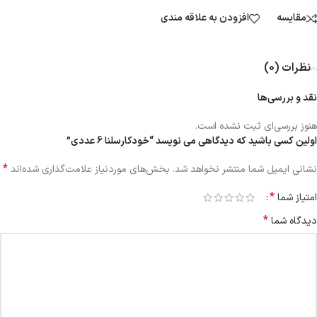
مقایسه
افزودن به علاقه مندی
نظرات (0)
نقد و بررسی‌ها
هنوز بررسی‌ای ثبت نشده است.
اولین کسی باشید که دیدگاهی می نویسد “خودکارسلنا 6 عددی”
*
نشانی ایمیل شما منتشر نخواهد شد.
بخش‌های موردنیاز علامت‌گذاری شده‌اند
*
امتیاز شما
*
دیدگاه شما