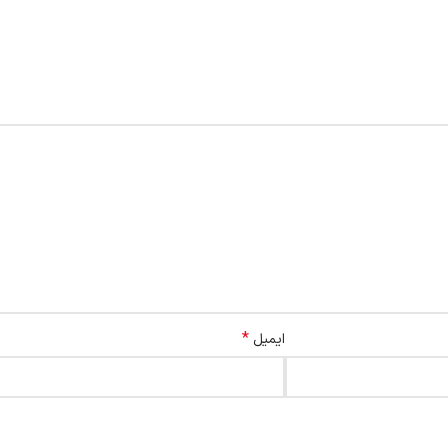
*
ایمیل