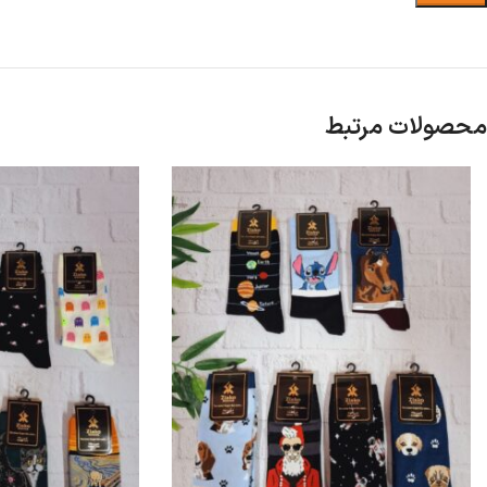
محصولات مرتبط