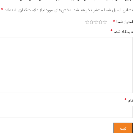
*
نشانی ایمیل شما منتشر نخواهد شد.
بخش‌های موردنیاز علامت‌گذاری شده‌اند
*
امتیاز شما
*
دیدگاه شما
*
نام