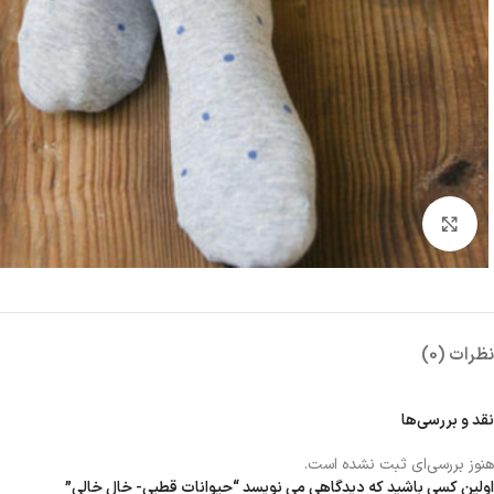
بزرگنمایی تصویر
نظرات (0)
نقد و بررسی‌ها
هنوز بررسی‌ای ثبت نشده است.
اولین کسی باشید که دیدگاهی می نویسد “حیوانات قطبی- خال خالی”