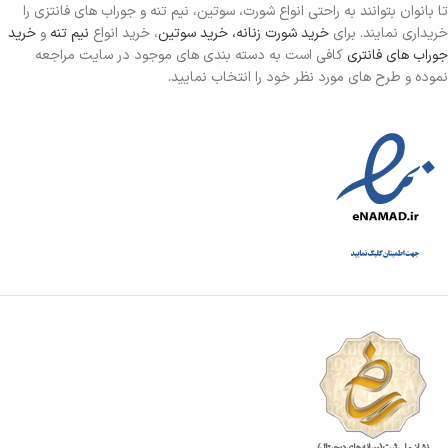
تا بانوان بتوانند به راحتی انواع شورت، سوتین، نیم تنه و جوراب های فانتزی را
خریداری نمایند. برای
خرید شورت زنانه،
خرید سوتین
، خرید انواع
نیم تنه
و
خرید
جوراب های فانتری
کافی است به دسته بندی های موجود در سایت مراجعه
نموده و طرح های مورد نظر خود را انتخاب نمایید.