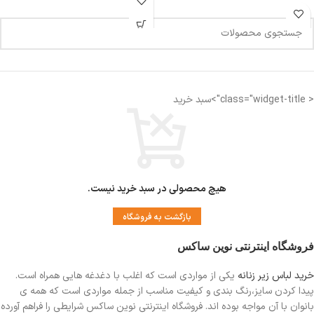
< class="widget-title">سبد خرید
هیچ محصولی در سبد خرید نیست.
بازگشت به فروشگاه
فروشگاه اینترنتی نوین ساکس
خرید لباس زیر زنانه
یکی از مواردی است
که اغلب با دغدغه هایی همراه است.
پیدا کردن سایز،رنگ بندی و کیفیت مناسب از جمله مواردی است که همه ی
بانوان با آن مواجه بوده اند. فروشگاه اینترنتی نوین ساکس شرایطی را فراهم آورده