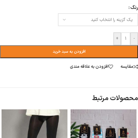
رنگ
+
-
افزودن به سبد خرید
مقایسه
افزودن به علاقه مندی
محصولات مرتبط