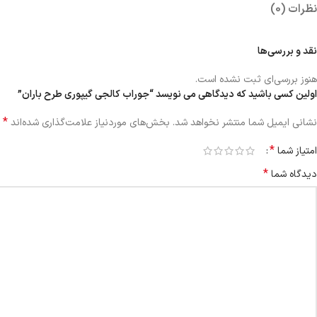
نظرات (0)
نقد و بررسی‌ها
هنوز بررسی‌ای ثبت نشده است.
اولین کسی باشید که دیدگاهی می نویسد “جوراب کالجی گیپوری طرح باران”
*
نشانی ایمیل شما منتشر نخواهد شد.
بخش‌های موردنیاز علامت‌گذاری شده‌اند
*
امتیاز شما
*
دیدگاه شما