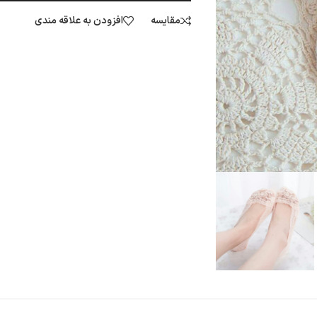
مقایسه
افزودن به علاقه مندی