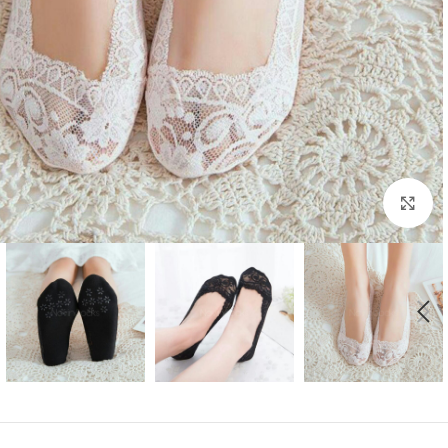
بزرگنمایی تصویر