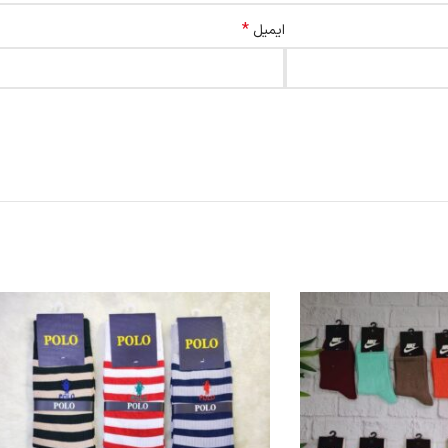
*
ایمیل