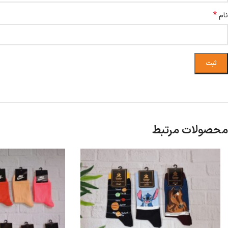
*
نام
محصولات مرتبط