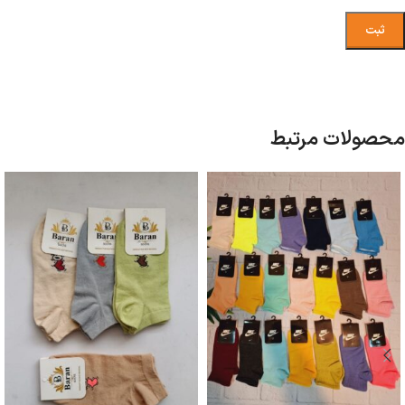
محصولات مرتبط