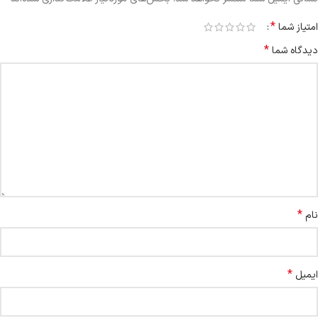
*
امتیاز شما
*
دیدگاه شما
*
نام
*
ایمیل