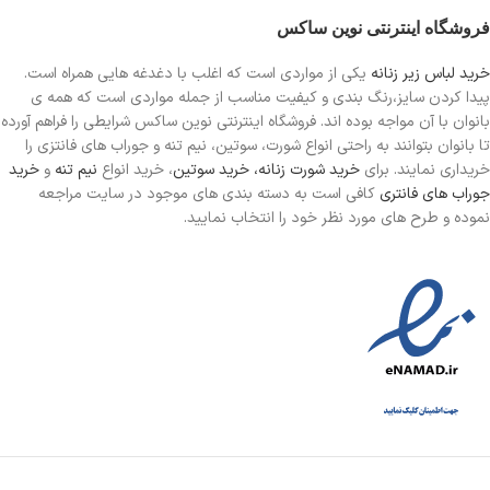
فروشگاه اینترنتی نوین ساکس
خرید لباس زیر زنانه
یکی از مواردی است
که اغلب با دغدغه هایی همراه است.
پیدا کردن سایز،رنگ بندی و کیفیت مناسب از جمله مواردی است که همه ی
بانوان با آن مواجه بوده اند. فروشگاه اینترنتی نوین ساکس شرایطی را فراهم آورده
تا بانوان بتوانند به راحتی انواع شورت، سوتین، نیم تنه و جوراب های فانتزی را
خریداری نمایند. برای
خرید شورت زنانه،
خرید سوتین
، خرید انواع
نیم تنه
و
خرید
جوراب های فانتری
کافی است به دسته بندی های موجود در سایت مراجعه
نموده و طرح های مورد نظر خود را انتخاب نمایید.