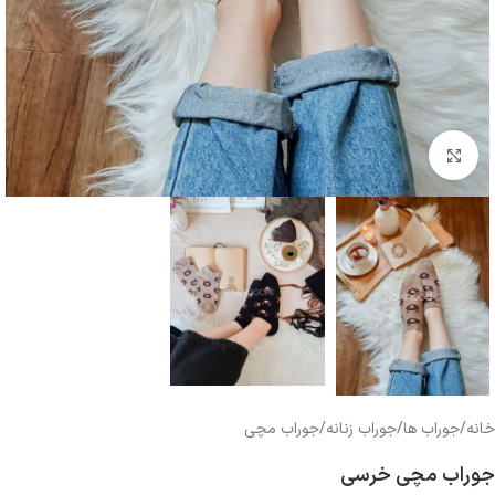
بزرگنمایی تصویر
خانه
/
جوراب ها
/
جوراب زنانه
/
جوراب مچی
جوراب مچی خرسی