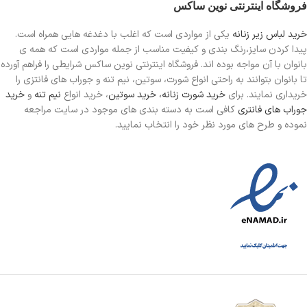
فروشگاه اینترنتی نوین ساکس
خرید لباس زیر زنانه
یکی از مواردی است
که اغلب با دغدغه هایی همراه است.
پیدا کردن سایز،رنگ بندی و کیفیت مناسب از جمله مواردی است که همه ی
بانوان با آن مواجه بوده اند. فروشگاه اینترنتی نوین ساکس شرایطی را فراهم آورده
تا بانوان بتوانند به راحتی انواع شورت، سوتین، نیم تنه و جوراب های فانتزی را
خریداری نمایند. برای
خرید شورت زنانه،
خرید سوتین
، خرید انواع
نیم تنه
و
خرید
جوراب های فانتری
کافی است به دسته بندی های موجود در سایت مراجعه
نموده و طرح های مورد نظر خود را انتخاب نمایید.