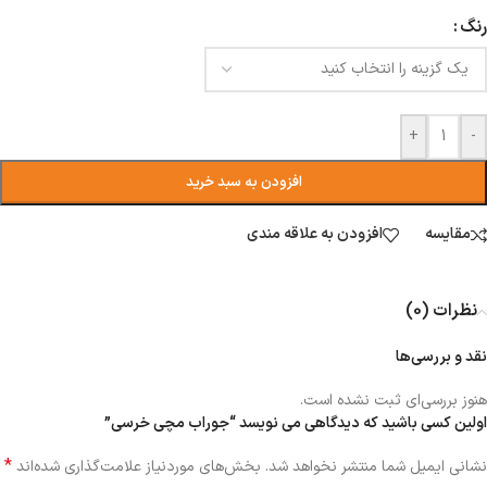
رنگ
+
-
افزودن به سبد خرید
مقایسه
افزودن به علاقه مندی
نظرات (0)
نقد و بررسی‌ها
هنوز بررسی‌ای ثبت نشده است.
اولین کسی باشید که دیدگاهی می نویسد “جوراب مچی خرسی”
*
نشانی ایمیل شما منتشر نخواهد شد.
بخش‌های موردنیاز علامت‌گذاری شده‌اند