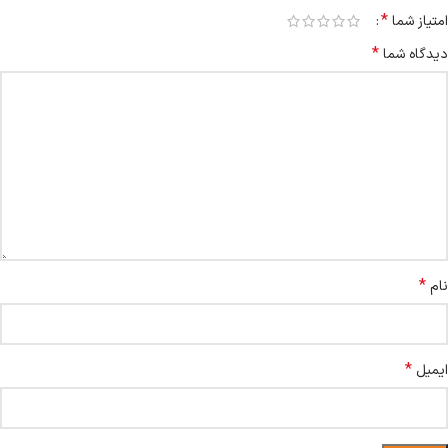
*
امتیاز شما
*
دیدگاه شما
*
نام
*
ایمیل