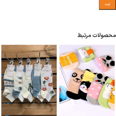
محصولات مرتبط