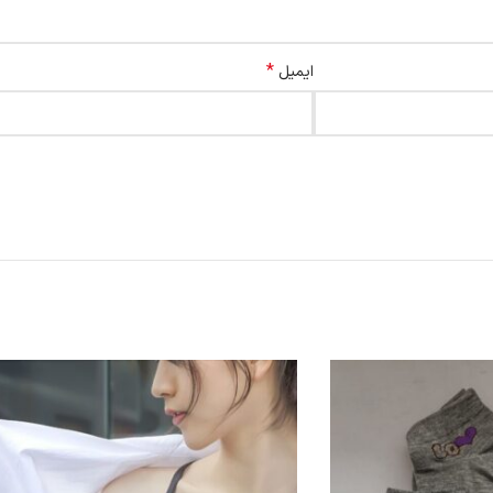
*
ایمیل