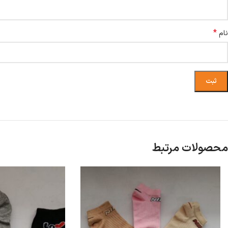
*
نام
محصولات مرتبط