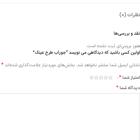
نظرات (0)
نقد و بررسی‌ها
هنوز بررسی‌ای ثبت نشده است.
اولین کسی باشید که دیدگاهی می نویسد “جوراب طرح عینک”
*
نشانی ایمیل شما منتشر نخواهد شد.
بخش‌های موردنیاز علامت‌گذاری شده‌اند
*
امتیاز شما
*
دیدگاه شما