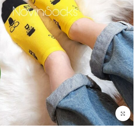
بزرگنمایی تصویر