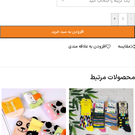
+
-
افزودن به سبد خرید
مقایسه
افزودن به علاقه مندی
محصولات مرتبط