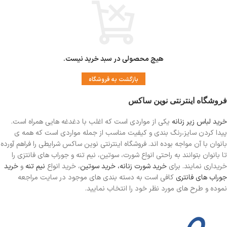
هیچ محصولی در سبد خرید نیست.
بازگشت به فروشگاه
فروشگاه اینترنتی نوین ساکس
خرید لباس زیر زنانه
یکی از مواردی است
که اغلب با دغدغه هایی همراه است.
پیدا کردن سایز،رنگ بندی و کیفیت مناسب از جمله مواردی است که همه ی
بانوان با آن مواجه بوده اند. فروشگاه اینترنتی نوین ساکس شرایطی را فراهم آورده
تا بانوان بتوانند به راحتی انواع شورت، سوتین، نیم تنه و جوراب های فانتزی را
خریداری نمایند. برای
خرید شورت زنانه،
خرید سوتین
، خرید انواع
نیم تنه
و
خرید
جوراب های فانتری
کافی است به دسته بندی های موجود در سایت مراجعه
نموده و طرح های مورد نظر خود را انتخاب نمایید.