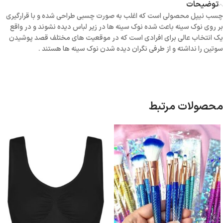
توضیحات
چسب نیپل محصولی است که اغلب به صورت چسبی طراحی شده و با قرارگیری
بر روی نوک سینه باعث شده نوک سینه ها در زیر لباس دیده نشوند و در واقع
یک انتخاب عالی برای افرادی است که در موقعیت های مختلف قصد پوشیدن
سوتین را نداشته و از طرفی نگران دیده شدن نوک سینه ها هستند .
محصولات مرتبط