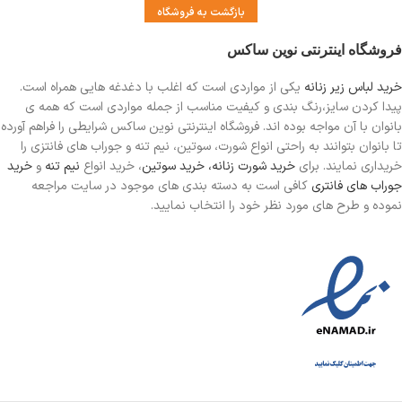
بازگشت به فروشگاه
فروشگاه اینترنتی نوین ساکس
خرید لباس زیر زنانه
یکی از مواردی است
که اغلب با دغدغه هایی همراه است.
پیدا کردن سایز،رنگ بندی و کیفیت مناسب از جمله مواردی است که همه ی
بانوان با آن مواجه بوده اند. فروشگاه اینترنتی نوین ساکس شرایطی را فراهم آورده
تا بانوان بتوانند به راحتی انواع شورت، سوتین، نیم تنه و جوراب های فانتزی را
خریداری نمایند. برای
خرید شورت زنانه،
خرید سوتین
، خرید انواع
نیم تنه
و
خرید
جوراب های فانتری
کافی است به دسته بندی های موجود در سایت مراجعه
نموده و طرح های مورد نظر خود را انتخاب نمایید.