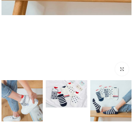
بزرگنمایی تصویر