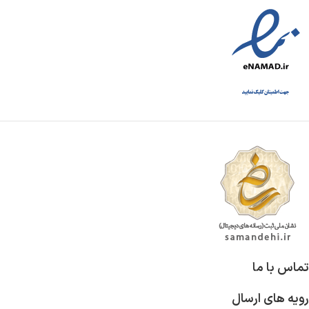
تماس با ما
رویه های ارسال