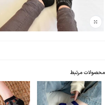
بزرگنمایی تصویر
محصولات مرتبط