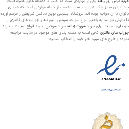
خرید لباس زیر زنانه
یکی از مواردی است
که اغلب با دغدغه هایی همراه است.
پیدا کردن سایز،رنگ بندی و کیفیت مناسب از جمله مواردی است که همه ی
بانوان با آن مواجه بوده اند. فروشگاه اینترنتی نوین ساکس شرایطی را فراهم آورده
تا بانوان بتوانند به راحتی انواع شورت، سوتین، نیم تنه و جوراب های فانتزی را
خریداری نمایند. برای
خرید شورت زنانه،
خرید سوتین
، خرید انواع
نیم تنه
و
خرید
جوراب های فانتری
کافی است به دسته بندی های موجود در سایت مراجعه
نموده و طرح های مورد نظر خود را انتخاب نمایید.