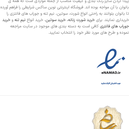
پیدا کردن سایز،رنگ بندی و کیفیت مناسب از جمله مواردی است که همه ی
بانوان با آن مواجه بوده اند. فروشگاه اینترنتی نوین ساکس شرایطی را فراهم آورده
تا بانوان بتوانند به راحتی انواع شورت، سوتین، نیم تنه و جوراب های فانتزی را
خریداری نمایند. برای
خرید شورت زنانه،
خرید سوتین
، خرید انواع
نیم تنه
و
خرید
جوراب های فانتری
کافی است به دسته بندی های موجود در سایت مراجعه
نموده و طرح های مورد نظر خود را انتخاب نمایید.