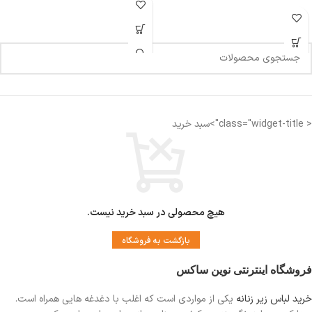
< class="widget-title">سبد خرید
هیچ محصولی در سبد خرید نیست.
بازگشت به فروشگاه
فروشگاه اینترنتی نوین ساکس
خرید لباس زیر زنانه
یکی از مواردی است
که اغلب با دغدغه هایی همراه است.