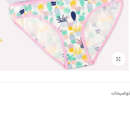
بزرگنمایی تصویر
توضیحات