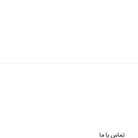
تماس با ما