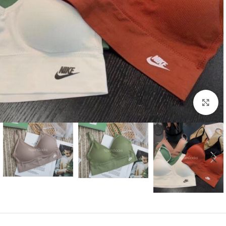
بزرگنمایی تصویر