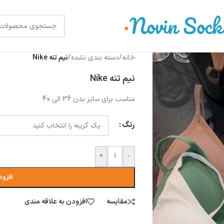
خانه
/
دسته بندی نشده
/
نیم تنه Nike
نیم تنه Nike
مناسب برای سایز بدن 36 الی 40
رنگ
+
-
افزود
مقایسه
افزودن به علاقه مندی