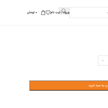
ورود / ثبت نام
0
تومان
ن به سبد خرید