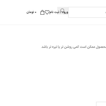
ورود / ثبت نام
0
تومان
محصول ممکن است کمی روشن تر یا تیره تر باشد