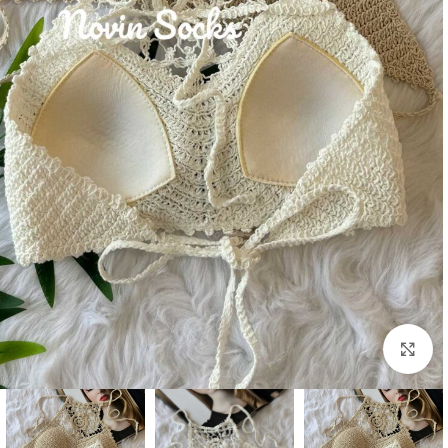
بزرگنمایی تصویر