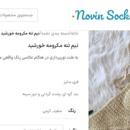
خانه
/
دسته بندی نشده
/
نیم تنه مکرومه خورشید
نیم تنه مکرومه خورشید
به علت نورپردازی در هنگام عکاسی رنگ واقعی 
فری سایز
بند گره ای پشت گردنی و دور سینه
رنگ
سفید
,
کرمی