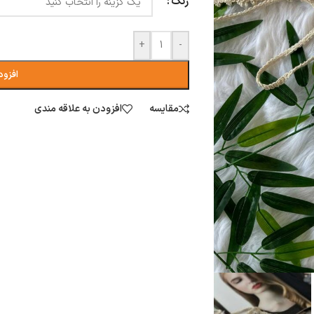
رنگ
+
-
افزود
مقایسه
افزودن به علاقه مندی