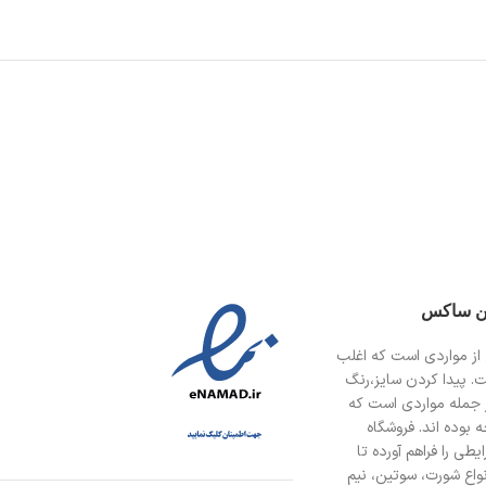
ین ساکس
از مواردی است
که اغلب
ت. پیدا کردن سایز،رنگ
 جمله مواردی است که
 بوده اند. فروشگاه
طی را فراهم آورده تا
انواع شورت، سوتین، نیم