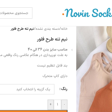
خانه
/
دسته بندی نشده
/
نیم تنه طرح فلور
نیم تنه طرح فلور
مناسب سایز بدن 36 الی 40
به علت نورپردازی در هنگام عکاسی رنگ واقعی 
بند قابل تنظیم نیست
دارای کاپ متحرک
رنگ
+
-