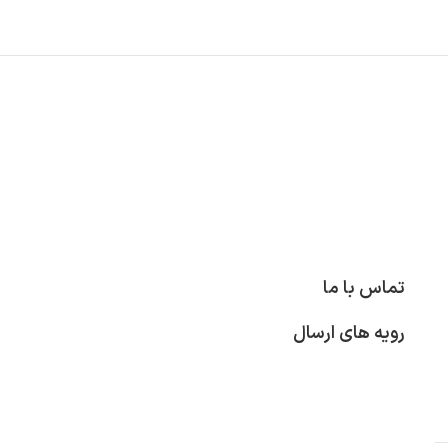
تماس با ما
رویه های ارسال