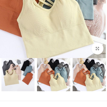
بزرگنمایی تصویر