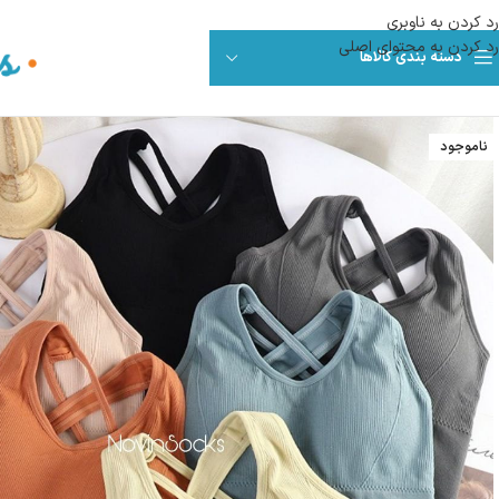
رد کردن به ناوبری
رد کردن به محتوای اصلی
دسته بندی کالاها
ناموجود