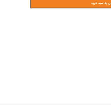
ن به سبد خرید