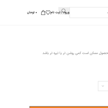
ورود / ثبت نام
0
تومان
محصول ممکن است کمی روشن تر یا تیره تر باشد